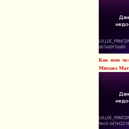
Как имя чел
Михаил Мат