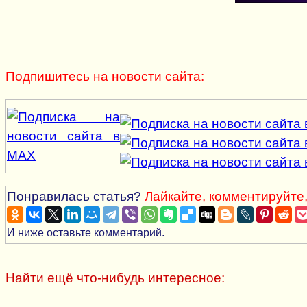
Подпишитесь на новости сайта:
Понравилась статья?
Лайкайте, комментируйте,
И ниже оставьте комментарий.
Найти ещё что-нибудь интересное: