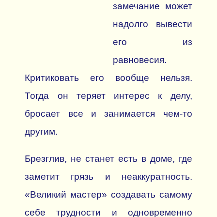
замечание может
надолго вывести
его из
равновесия.
Критиковать его вообще нельзя.
Тогда он теряет интерес к делу,
бросает все и занимается чем-то
другим.
Брезглив, не станет есть в доме, где
заметит грязь и неаккуратность.
«Великий мастер» создавать самому
себе трудности и одновременно