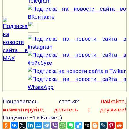
Понравилась статья?
Лайкайте,
комментируйте, делитесь с друзьями!
Получите +1 к Карме :)