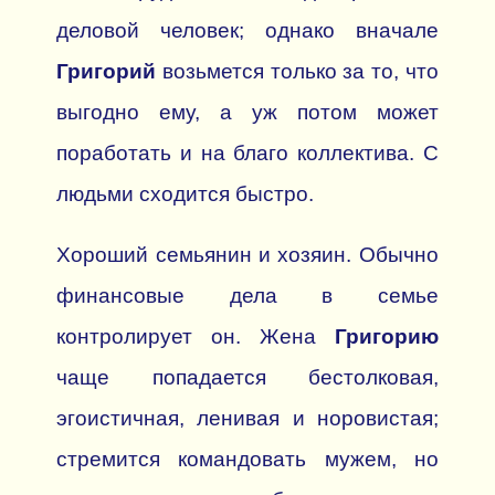
деловой человек; однако вначале
Григорий
возьмется только за то, что
выгодно ему, а уж потом может
поработать и на благо коллектива. С
людьми сходится быстро.
Хороший семьянин и хозяин. Обычно
финансовые дела в семье
контролирует он. Жена
Григорию
чаще попадается бестолковая,
эгоистичная, ленивая и норовистая;
стремится командовать мужем, но