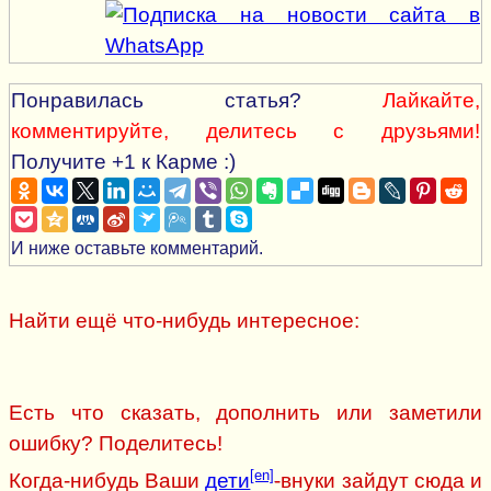
Понравилась статья?
Лайкайте,
комментируйте, делитесь с друзьями!
Получите +1 к Карме :)
И ниже оставьте комментарий.
Найти ещё что-нибудь интересное:
Есть что сказать, дополнить или заметили
ошибку? Поделитесь!
[en]
Когда-нибудь Ваши
дети
-внуки зайдут сюда и