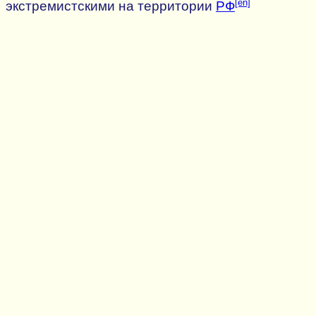
[en]
экстремистскими на территории
РФ