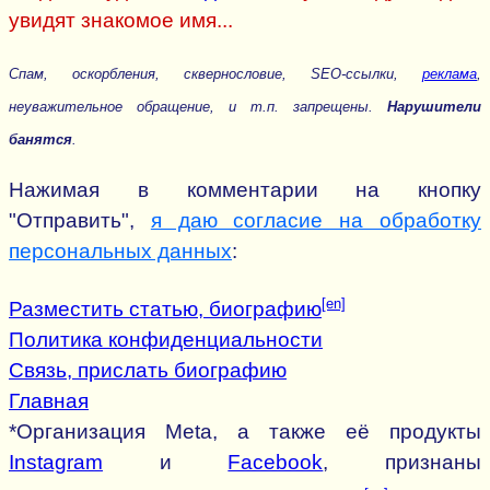
увидят знакомое имя...
Спам, оскорбления, сквернословие, SEO-ссылки,
реклама
,
неуважительное обращение, и т.п. запрещены.
Нарушители
банятся
.
Нажимая в комментарии на кнопку
"Отправить",
я даю согласие на обработку
персональных данных
:
[en]
Разместить статью, биографию
Политика конфиденциальности
Связь, прислать биографию
Главная
*Организация Meta, а также её продукты
Instagram
и
Facebook
, признаны